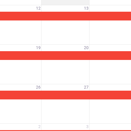
12
13
19
20
26
27
2
3