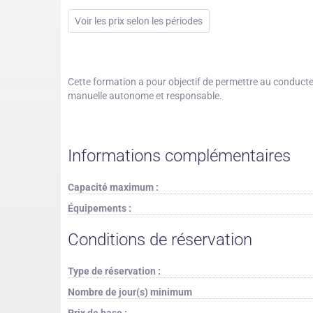
Voir les prix selon les périodes
Cette formation a pour objectif de permettre au conducteu
manuelle autonome et responsable.
Informations complémentaires
Capacité maximum :
Équipements :
Conditions de réservation
Type de réservation :
Nombre de jour(s) minimum
Prix de base :