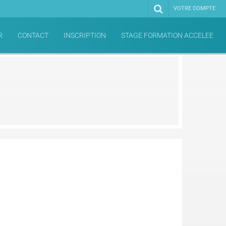
VOTRE COMPTE
R
CONTACT
INSCRIPTION
STAGE FORMATION ACCELEE