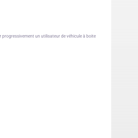
 progressivement un utilisateur de véhicule à boite