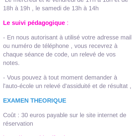
18h à 19h , le samedi de 13h à 14h
Le suivi pédagogique
:
- En nous autorisant à utilisé votre adresse mail
ou numéro de téléphone , vous recevrez à
chaque séance de code, un relevé de vos
notes.
- Vous pouvez à tout moment demander à
l'auto-école un relevé d'assiduité et de résultat ,
EXAMEN THEORIQUE
Coût : 30 euros payable sur le site internet de
réservation