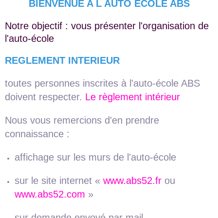
BIENVENUE A L AUTO ECOLE ABS
Notre objectif : vous présenter l'organisation de
l'auto-école
REGLEMENT INTERIEUR
toutes personnes inscrites à l'auto-école ABS
doivent respecter.
Le règlement intérieur
Nous vous remercions d'en prendre
connaissance :
affichage sur les murs de l'auto-école
sur le site internet «
www.abs52.fr
ou
www.abs52.com
»
sur demande envoyé par mail