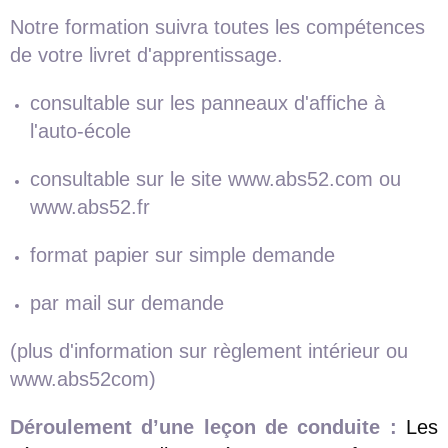
Notre formation suivra toutes les compétences
de votre livret d'apprentissage.
consultable sur les panneaux d'affiche à
l'auto-école
consultable sur le site www.abs52.com ou
www.abs52.fr
format papier sur simple demande
par mail sur demande
(plus d'information sur règlement intérieur ou
www.abs52com)
Déroulement d’une leçon de conduite :
Les