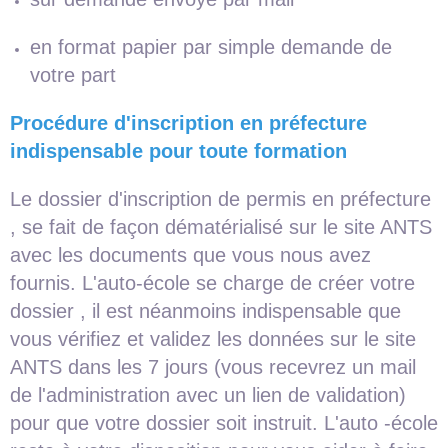
en format papier par simple demande de
votre part
Procédure d'inscription en préfecture
indispensable pour toute formation
Le dossier d'inscription de permis en préfecture
, se fait de façon dématérialisé sur le site ANTS
avec les documents que vous nous avez
fournis. L'auto-école se charge de créer votre
dossier , il est néanmoins indispensable que
vous vérifiez et validez les données sur le site
ANTS dans les 7 jours (vous recevrez un mail
de l'administration avec un lien de validation)
pour que votre dossier soit instruit. L'auto -école