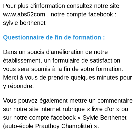
Pour plus d'information consultez notre site
www.abs52com , notre compte facebook :
sylvie berthenet
Questionnaire de fin de formation :
Dans un soucis d'amélioration de notre
établissement, un formulaire de satisfaction
vous sera soumis à la fin de votre formation.
Merci à vous de prendre quelques minutes pour
y répondre.
Vous pouvez également mettre un commentaire
sur notre site internet rubrique « livre d'or » ou
sur notre compte facebook « Sylvie Berthenet
(auto-école Prauthoy Champlitte) ».