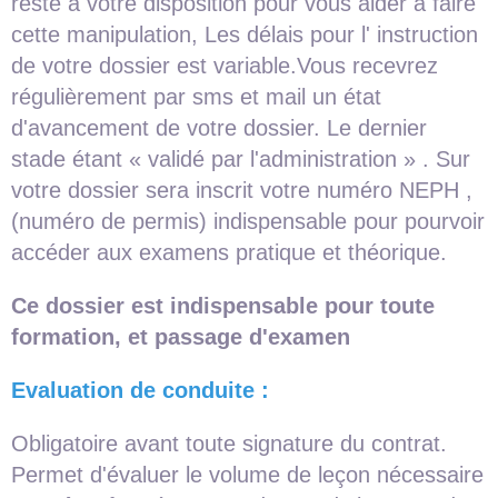
reste à votre disposition pour vous aider à faire
cette manipulation, Les délais pour l' instruction
de votre dossier est variable.Vous recevrez
régulièrement par sms et mail un état
d'avancement de votre dossier. Le dernier
stade étant « validé par l'administration » . Sur
votre dossier sera inscrit votre numéro NEPH ,
(numéro de permis) indispensable pour pourvoir
accéder aux examens pratique et théorique.
Ce dossier est indispensable pour toute
formation, et passage d'examen
Evaluation de condui
te
:
Obligatoire avant toute signature du contrat.
Permet d'évaluer le volume de leçon nécessaire