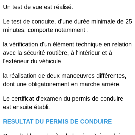
Un test de vue est réalisé.
Le test de conduite, d'une durée minimale de 25
minutes, comporte notamment :
la vérification d'un élément technique en relation
avec la sécurité routière, à l'intérieur et à
l'extérieur du véhicule.
la réalisation de deux manoeuvres différentes,
dont une obligatoirement en marche arrière.
Le certificat d'examen du permis de conduire
est ensuite établi.
RESULTAT DU PERMIS DE CONDUIRE