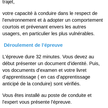
trajet,
votre capacité à conduire dans le respect de
l'environnement et à adopter un comportement
courtois et prévenant envers les autres
usagers, en particulier les plus vulnérables.
Déroulement de l'épreuve
L'épreuve dure 32 minutes. Vous devez au
début présenter un document d'identité. Puis,
vos documents d'examen et votre livret
d'apprentissage ( en cas d'apprentissage
anticipé de la conduire) sont vérifiés.
Vous êtes installé au poste de conduite et
l'expert vous présente l'épreuve.