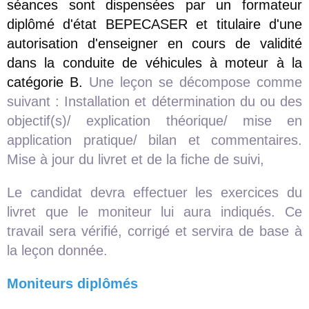
séances sont dispensées par un formateur
diplômé d'état BEPECASER et titulaire d'une
autorisation d'enseigner en cours de validité
dans la conduite de véhicules à moteur à la
catégorie B.
Une leçon se décompose comme
suivant : Installation et détermination du ou des
objectif(s)/ explication théorique/ mise en
application pratique/ bilan et commentaires.
Mise à jour du livret et de la fiche de suivi,
Le candidat devra effectuer les exercices du
livret que le moniteur lui aura indiqués. Ce
travail sera vérifié, corrigé et servira de base à
la leçon donnée.
Moniteurs diplômés