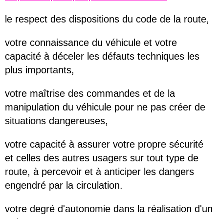
le respect des dispositions du code de la route,
votre connaissance du véhicule et votre
capacité à déceler les défauts techniques les
plus importants,
votre maîtrise des commandes et de la
manipulation du véhicule pour ne pas créer de
situations dangereuses,
votre capacité à assurer votre propre sécurité
et celles des autres usagers sur tout type de
route, à percevoir et à anticiper les dangers
engendré par la circulation.
votre degré d'autonomie dans la réalisation d'un