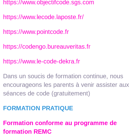
https://www.objectifcode.sgs.com
https://www.lecode.laposte.fr/
https://www.pointcode.fr
https://codengo.bureauveritas.fr
https://www.le-code-dekra.fr
Dans un soucis de formation continue, nous
encourageons les parents à venir assister aux
séances de code (gratuitement)
FORMATION PRATIQUE
Formation conforme au programme de
formation REMC