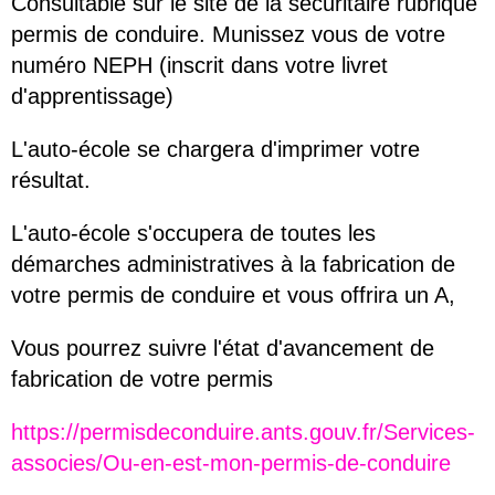
Consultable sur le site de la sécuritaire rubrique
permis de conduire. Munissez vous de votre
numéro NEPH (inscrit dans votre livret
d'apprentissage)
L'auto-école se chargera d'imprimer votre
résultat.
L'auto-école s'occupera de toutes les
démarches administratives à la fabrication de
votre permis de conduire et vous offrira un A,
Vous pourrez suivre l'état d'avancement de
fabrication de votre permis
https://permisdeconduire.ants.gouv.fr/Services-
associes/Ou-en-est-mon-permis-de-conduire