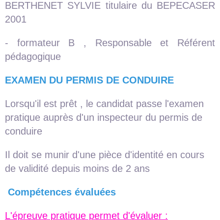
BERTHENET SYLVIE titulaire du BEPECASER
2001
- formateur B , Responsable et Référent
pédagogique
EXAMEN DU PERMIS DE CONDUIRE
Lorsqu'il est prêt , le candidat passe l'examen
pratique auprès d'un inspecteur du permis de
conduire
Il doit se munir d'une pièce d'identité en cours
de validité depuis moins de 2 ans
Compétences évaluées
L'épreuve pratique permet d'évaluer :