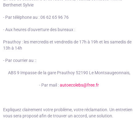
Berthenet Sylvie
- Par téléphone au : 06 62 65 96 76
- Aux heures d'ouverture des bureaux :
Prauthoy : les mercredis et vendredis de 17h à 19h et les samedis de
13h à 14h
- Par courrier au ::
ABS 9 Impasse de la gare Prauthoy 52190 Le Montsaugeonnais,
- Par mail :
autoecolebs@free.fr
Expliquez clairement votre problème, votre réclamation. Un entretien
vous sera proposé afin de trouver un accord, une solution.