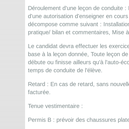
Déroulement d’une leçon de conduite :
d'une autorisation d'enseigner en cours
décompose comme suivant : Installation 
pratique/ bilan et commentaires, Mise à j
Le candidat devra effectuer les exercices
base à la leçon donnée, Toute leçon de
débute ou finisse ailleurs qu’à l’auto-éc
temps de conduite de l’élève.
Retard : En cas de retard, sans nouvelle
facturée.
Tenue vestimentaire :
Permis B : prévoir des chaussures plates