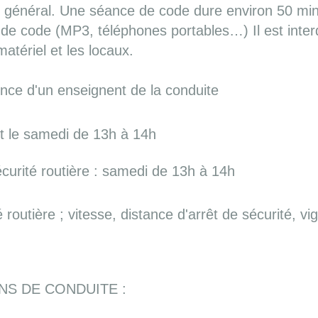
général. Une séance de code dure environ 50 minutes
de code (MP3, téléphones portables…) Il est interd
atériel et les locaux.
nce d'un enseignent de la conduite
t le samedi de 13h à 14h
curité routière : samedi de 13h à 14h
routière ; vitesse, distance d'arrêt de sécurité, vig
NS DE CONDUITE :