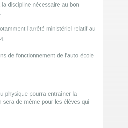
à la discipline nécessaire au bon
.
tamment l’arrêté ministériel relatif au
4.
ions de fonctionnement de l’auto-école
u physique pourra entraîner la
 en sera de même pour les élèves qui