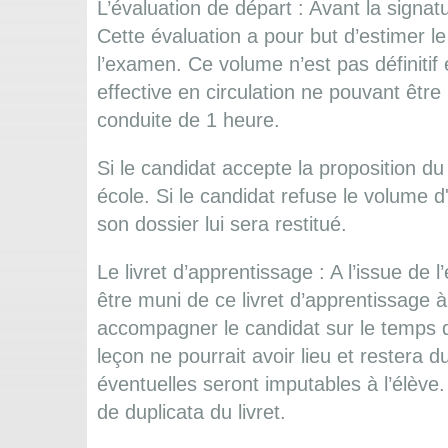
L’évaluation de départ : Avant la signa
Cette évaluation a pour but d’estimer l
l’examen. Ce volume n’est pas définitif 
effective en circulation ne pouvant être
conduite de 1 heure.
Si le candidat accepte la proposition du 
école. Si le candidat refuse le volume 
son dossier lui sera restitué.
Le livret d’apprentissage : A l’issue de 
être muni de ce livret d’apprentissage à
accompagner le candidat sur le temps de
leçon ne pourrait avoir lieu et restera 
éventuelles seront imputables à l’élève. 
de duplicata du livret.