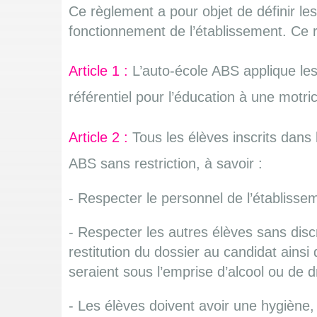
Ce règlement a pour objet de définir les 
fonctionnement de l’établissement. Ce 
Article 1 :
L’auto-école ABS applique les 
référentiel pour l’éducation à une motr
Article 2 :
Tous les élèves inscrits dans
ABS sans restriction, à savoir :
- Respecter le personnel de l’établisse
- Respecter les autres élèves sans disc
restitution du dossier au candidat ainsi
seraient sous l’emprise d’alcool ou de 
- Les élèves doivent avoir une hygiène