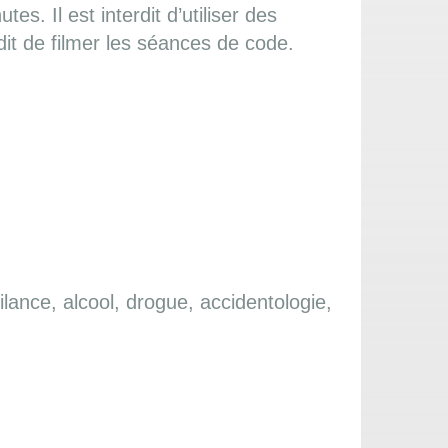
. Il est interdit d’utiliser des
it de filmer les séances de code.
ilance, alcool, drogue, accidentologie,