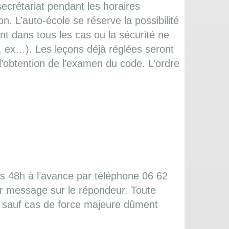
ecrétariat pendant les horaires
n. L’auto-école se réserve la possibilité
t dans tous les cas ou la sécurité ne
, ex…). Les leçons déjà réglées seront
l’obtention de l’examen du code. L’ordre
ns 48h à l’avance par téléphone 06 62
r message sur le répondeur. Toute
 sauf cas de force majeure dûment