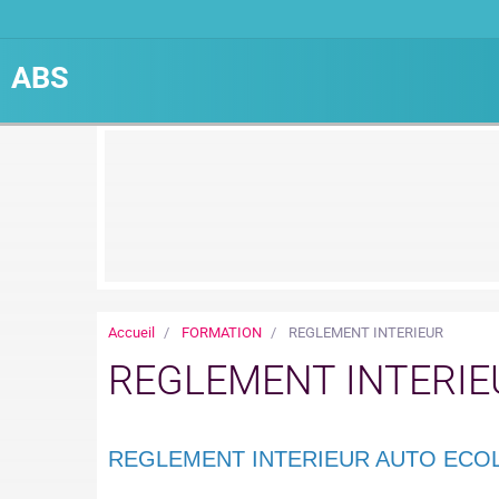
ABS
Accueil
FORMATION
REGLEMENT INTERIEUR
REGLEMENT INTERIE
REGLEMENT INTERIEUR AUTO ECO