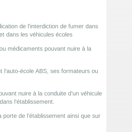
cation de l'interdiction de fumer dans
 et dans les véhicules écoles
ou médicaments pouvant nuire à la
ant l’auto-école ABS, ses formateurs ou
uvant nuire à la conduite d’un véhicule
 dans l’établissement.
a porte de l’établissement ainsi que sur