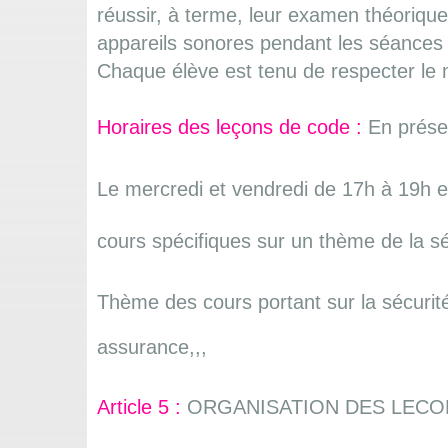
réussir, à terme, leur examen théorique 
appareils sonores pendant les séances 
Chaque élève est tenu de respecter le m
Horaires des leçons de code :
En prése
Le mercredi et vendredi de 17h à 19h e
cours spécifiques sur un thème de la sé
Thème des cours portant sur la sécurité 
assurance,,,
Article 5 :
ORGANISATION DES LECO