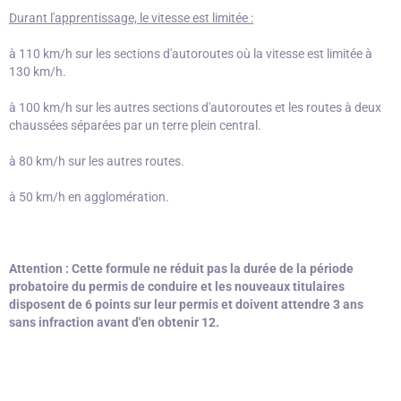
Durant l'apprentissage, le vitesse est limitée :
à 110 km/h sur les sections d'autoroutes où la vitesse est limitée à
130 km/h.
à 100 km/h sur les autres sections d'autoroutes et les routes à deux
chaussées séparées par un terre plein central.
à 80 km/h sur les autres routes.
à 50 km/h en agglomération.
Attention : Cette formule ne réduit pas la durée de la période
probatoire du permis de conduire et les nouveaux titulaires
disposent de 6 points sur leur permis et doivent attendre 3 ans
sans infraction avant d'en obtenir 12.