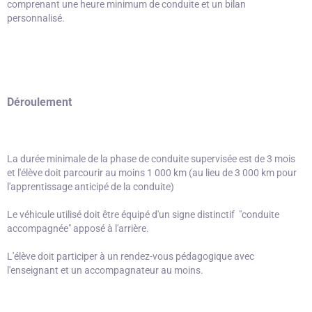
comprenant une heure minimum de conduite et un bilan
personnalisé.
Déroulement
La durée minimale de la phase de conduite supervisée est de 3 mois
et l'élève doit parcourir au moins 1 000 km (au lieu de 3 000 km pour
l'apprentissage anticipé de la conduite)
Le véhicule utilisé doit être équipé d'un signe distinctif "conduite
accompagnée" apposé à l'arrière.
L'élève doit participer à un rendez-vous pédagogique avec
l'enseignant et un accompagnateur au moins.