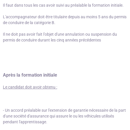
Il faut dans tous les cas avoir suivi au préalable la formation initiale.
L'accompagnateur doit être titulaire depuis au moins 5 ans du permis
de conduire de la catégorie B.
Il ne doit pas avoir fait l'objet d'une annulation ou suspension du
permis de conduire durant les cinq années précédentes
Après la formation initiale
Le candidat doit avoir obtenu :
- Un accord préalable sur l'extension de garantie nécessaire de la part
d'une société d'assurance qui assure le ou les véhicules utilisés
pendant l'apprentissage.