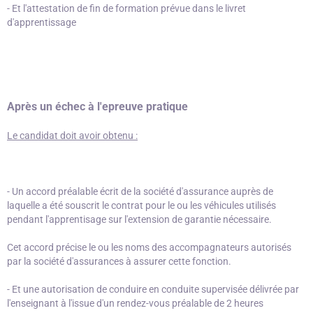
- Et l'attestation de fin de formation prévue dans le livret
d'apprentissage
Après un échec à l'epreuve pratique
Le candidat doit avoir obtenu :
- Un accord préalable écrit de la société d'assurance auprès de
laquelle a été souscrit le contrat pour le ou les véhicules utilisés
pendant l'apprentisage sur l'extension de garantie nécessaire.
Cet accord précise le ou les noms des accompagnateurs autorisés
par la société d'assurances à assurer cette fonction.
- Et une autorisation de conduire en conduite supervisée délivrée par
l'enseignant à l'issue d'un rendez-vous préalable de 2 heures